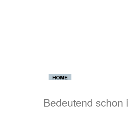
HOME
Bedeutend schon i