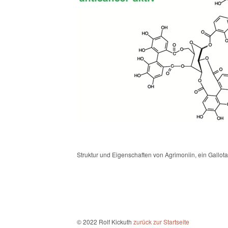
Struktur und Eigenschaften von Agrimoniin, ein Gallota
© 2022 Rolf Kickuth
zurück zur Startseite