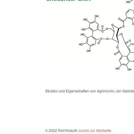
Struktur und Eigenschaften von Agrimoniin, ein Gallota
© 2022 Rolf Kickuth
zurück zur Startseite