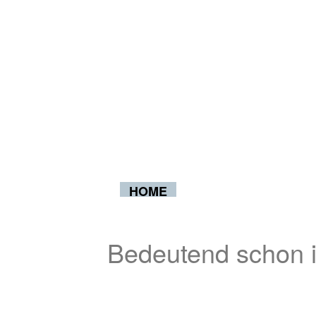
HOME
Bedeutend schon i