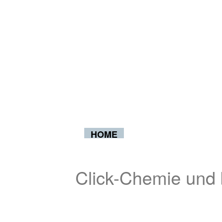
HOME
Click-Chemie und