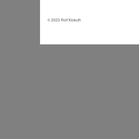
© 2023 Rolf Kickuth